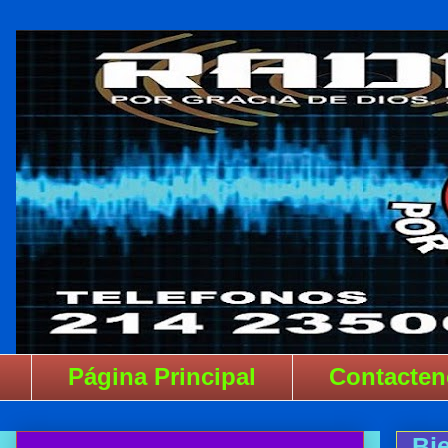
Página Principal
Contacten
Bi