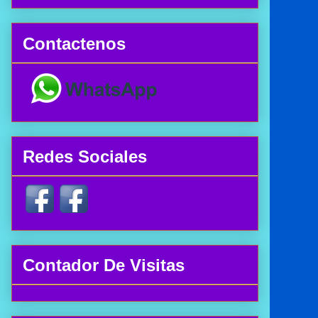
Contactenos
Redes Sociales
Contador De Visitas